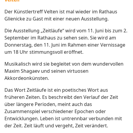
Der Künstlertreff Velten ist mal wieder im Rathaus
Glienicke zu Gast mit einer neuen Ausstellung.
Die Ausstellung „Zeitläufe“ wird vom 11. Juni bis zum 2.
September im Rathaus zu sehen sein. Sie wird am
Donnerstag, den 11. Juni im Rahmen einer Vernissage
um 18 Uhr stimmungsvoll eröffnet.
Musikalisch wird sie begleitet von dem wundervollen
Maxim Shagaev und seinen virtuosen
Akkordeonkünsten.
Das Wort Zeitläufe ist ein poetisches Wort aus
früheren Zeiten. Es beschreibt den Verlauf der Zeit
über längere Perioden, meint auch das
Zusammenspiel verschiedener Epochen oder
Entwicklungen. Leben ist untrennbar verbunden mit
der Zeit. Zeit läuft und vergeht, Zeit verändert.