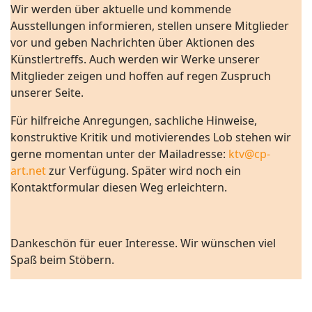
Wir werden über aktuelle und kommende
Ausstellungen informieren, stellen unsere Mitglieder
vor und geben Nachrichten über Aktionen des
Künstlertreffs. Auch werden wir Werke unserer
Mitglieder zeigen und hoffen auf regen Zuspruch
unserer Seite.
Für hilfreiche Anregungen, sachliche Hinweise,
konstruktive Kritik und motivierendes Lob stehen wir
gerne momentan unter der Mailadresse:
ktv@cp-
art.net
zur Verfügung. Später wird noch ein
Kontaktformular diesen Weg erleichtern.
Dankeschön für euer Interesse. Wir wünschen viel
Spaß beim Stöbern.