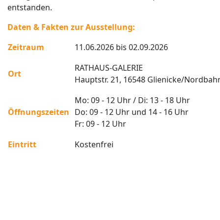
entstanden.
Daten & Fakten zur Ausstellung:
Zeitraum
11.06.2026 bis 02.09.2026
RATHAUS-GALERIE
Ort
Hauptstr. 21, 16548 Glienicke/Nordbah
Mo: 09 - 12 Uhr / Di: 13 - 18 Uhr
Öffnungszeiten
Do: 09 - 12 Uhr und 14 - 16 Uhr
Fr: 09 - 12 Uhr
Eintritt
Kostenfrei