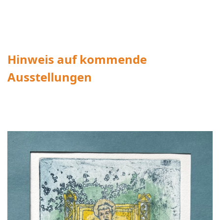
Hinweis auf kommende
Ausstellungen