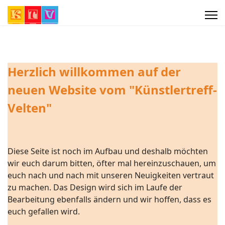
Herzlich willkommen auf der
neuen Website vom "Künstlertreff-
Velten"
Diese Seite ist noch im Aufbau und deshalb möchten
wir euch darum bitten, öfter mal hereinzuschauen, um
euch nach und nach mit unseren Neuigkeiten vertraut
zu machen. Das Design wird sich im Laufe der
Bearbeitung ebenfalls ändern und wir hoffen, dass es
euch gefallen wird.