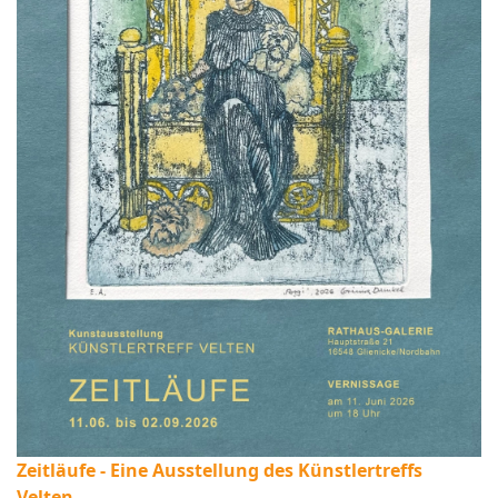
Zeitläufe - Eine Ausstellung des Künstlertreffs
Velten