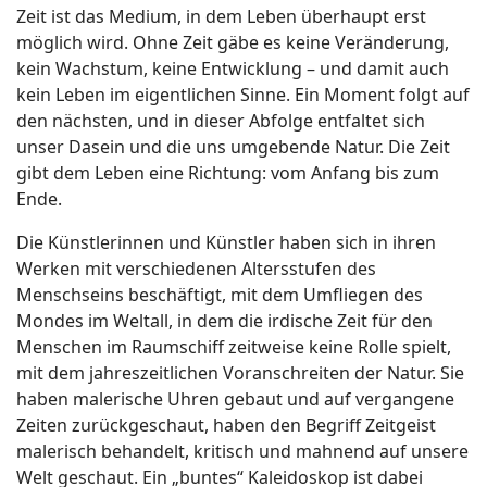
Zeit ist das Medium, in dem Leben überhaupt erst
möglich wird. Ohne Zeit gäbe es keine Veränderung,
kein Wachstum, keine Entwicklung – und damit auch
kein Leben im eigentlichen Sinne. Ein Moment folgt auf
den nächsten, und in dieser Abfolge entfaltet sich
unser Dasein und die uns umgebende Natur. Die Zeit
gibt dem Leben eine Richtung: vom Anfang bis zum
Ende.
Die Künstlerinnen und Künstler haben sich in ihren
Werken mit verschiedenen Altersstufen des
Menschseins beschäftigt, mit dem Umfliegen des
Mondes im Weltall, in dem die irdische Zeit für den
Menschen im Raumschiff zeitweise keine Rolle spielt,
mit dem jahreszeitlichen Voranschreiten der Natur. Sie
haben malerische Uhren gebaut und auf vergangene
Zeiten zurückgeschaut, haben den Begriff Zeitgeist
malerisch behandelt, kritisch und mahnend auf unsere
Welt geschaut. Ein „buntes“ Kaleidoskop ist dabei